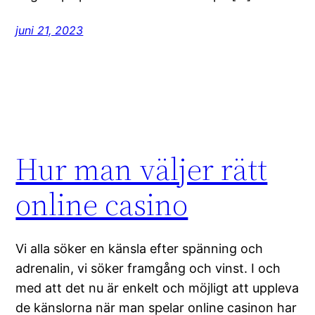
juni 21, 2023
Hur man väljer rätt
online casino
Vi alla söker en känsla efter spänning och
adrenalin, vi söker framgång och vinst. I och
med att det nu är enkelt och möjligt att uppleva
de känslorna när man spelar online casinon har