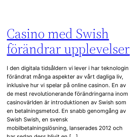
Casino med Swish
förändrar upplevelser
I den digitala tidsåldern vi lever i har teknologin
förändrat många aspekter av vårt dagliga liv,
inklusive hur vi spelar på online casinon. En av
de mest revolutionerande förändringarna inom
casinovärlden är introduktionen av Swish som
en betalningsmetod. En snabb genomgång av
Swish Swish, en svensk
mobilbetalningslösning, lanserades 2012 och
har sedan dess blivit en […]