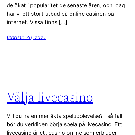
de ökat i popularitet de senaste åren, och idag
har vi ett stort utbud på online casinon på
internet. Vissa finns […]
februari 26, 2021
Välja livecasino
Vill du ha en mer äkta spelupplevelse? I så fall
bör du verkligen börja spela på livecasino. Ett
livecasino är ett casino online som erbjuder