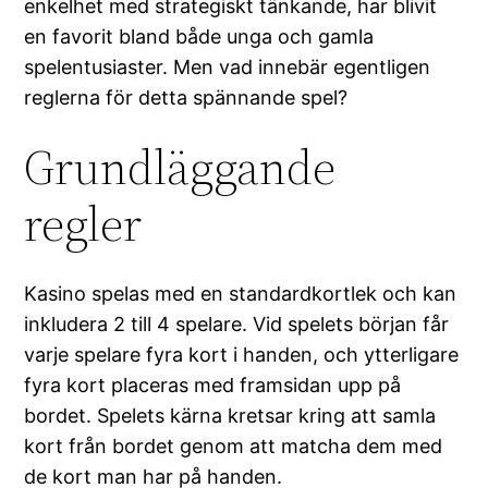
enkelhet med strategiskt tänkande, har blivit
en favorit bland både unga och gamla
spelentusiaster. Men vad innebär egentligen
reglerna för detta spännande spel?
Grundläggande
regler
Kasino spelas med en standardkortlek och kan
inkludera 2 till 4 spelare. Vid spelets början får
varje spelare fyra kort i handen, och ytterligare
fyra kort placeras med framsidan upp på
bordet. Spelets kärna kretsar kring att samla
kort från bordet genom att matcha dem med
de kort man har på handen.