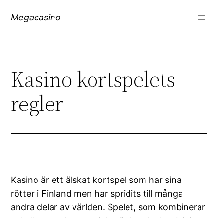
Hoppa
Megacasino
till
innehåll
Kasino kortspelets
regler
Kasino är ett älskat kortspel som har sina
rötter i Finland men har spridits till många
andra delar av världen. Spelet, som kombinerar