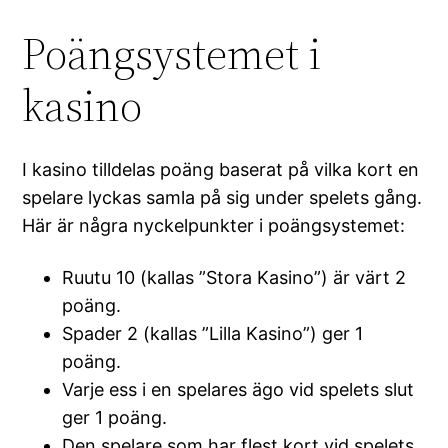
Poängsystemet i
kasino
I kasino tilldelas poäng baserat på vilka kort en
spelare lyckas samla på sig under spelets gång.
Här är några nyckelpunkter i poängsystemet:
Ruutu 10 (kallas ”Stora Kasino”) är värt 2
poäng.
Spader 2 (kallas ”Lilla Kasino”) ger 1
poäng.
Varje ess i en spelares ägo vid spelets slut
ger 1 poäng.
Den spelare som har flest kort vid spelets