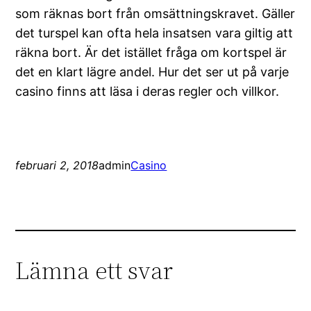
som räknas bort från omsättningskravet. Gäller
det turspel kan ofta hela insatsen vara giltig att
räkna bort. Är det istället fråga om kortspel är
det en klart lägre andel. Hur det ser ut på varje
casino finns att läsa i deras regler och villkor.
februari 2, 2018
admin
Casino
Lämna ett svar