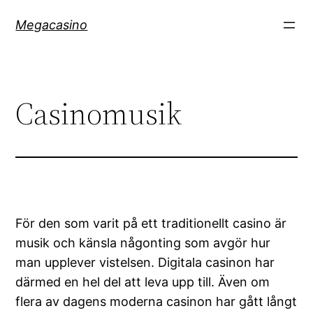
Hoppa
Megacasino
till
innehåll
Casinomusik
För den som varit på ett traditionellt casino är
musik och känsla någonting som avgör hur
man upplever vistelsen. Digitala casinon har
därmed en hel del att leva upp till. Även om
flera av dagens moderna casinon har gått långt